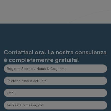
Contattaci ora! La nostra consulenza
è completamente gratuita!