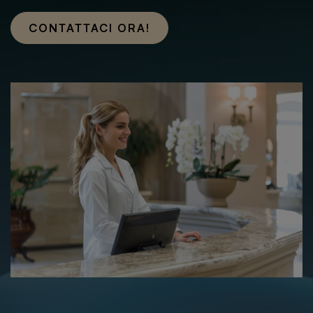
CONTATTACI ORA!