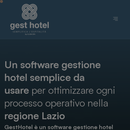
Un software gestione
hotel semplice da
usare
per ottimizzare ogni
processo operativo nella
regione Lazio
GestHotel è un software gestione hotel