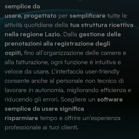
semplice da
usare,
progettato
per
semplificare
tutte le
attività quotidiane della
tua struttura ricettiva
nella regione Lazio
. Dalla
gestione delle
prenotazioni alla registrazione degli
ospiti,
fino all’organizzazione delle camere e
alla fatturazione, ogni funzione è intuitiva e
veloce da usare. L’interfaccia user-friendly
consente anche al personale non tecnico di
lavorare in autonomia, migliorando efficienza e
riducendo gli errori. Scegliere un
software
semplice da usare significa
risparmiare
tempo e offrire un’esperienza
professionale ai tuoi clienti.