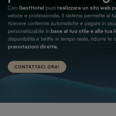
Con
GestHotel
puoi
realizzare un sito web 
veloce e professionale. Il sistema permette ai t
ricevere conferme automatiche e pagare in sicur
personalizzabile in
base al tuo stile e alla tua 
disponibilità e tariffe in tempo reale, ridurre le
prenotazioni dirette.
CONTATTACI ORA!