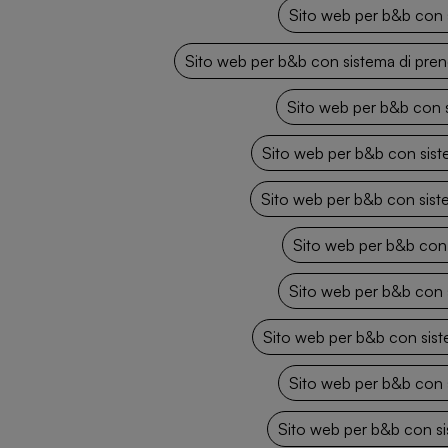
Sito web per b&b con 
Sito web per b&b con sistema di pre
Sito web per b&b con s
Sito web per b&b con sis
Sito web per b&b con sis
Sito web per b&b con 
Sito web per b&b con 
Sito web per b&b con sist
Sito web per b&b con 
Sito web per b&b con si