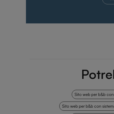
Potre
Sito web per b&b con
Sito web per b&b con sistem