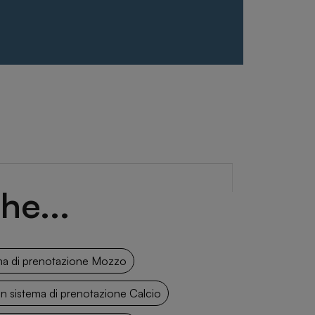
he...
ma di prenotazione Mozzo
n sistema di prenotazione Calcio