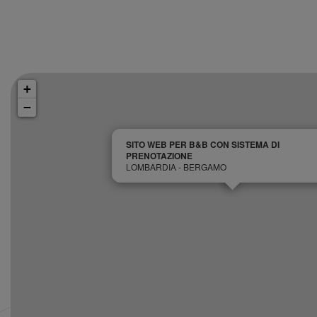
+
−
SITO WEB PER B&B CON SISTEMA DI
PRENOTAZIONE
LOMBARDIA - BERGAMO