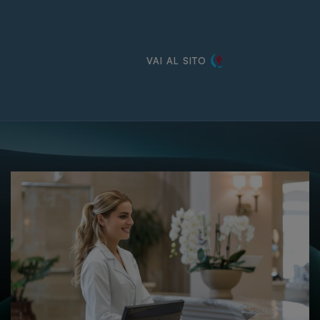
VAI AL SITO