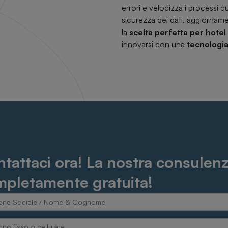
errori e velocizza i processi qu
sicurezza dei dati, aggiorname
la
scelta perfetta per hotel
innovarsi con una
tecnologia
tattaci ora! La nostra consulenz
pletamente gratuita!