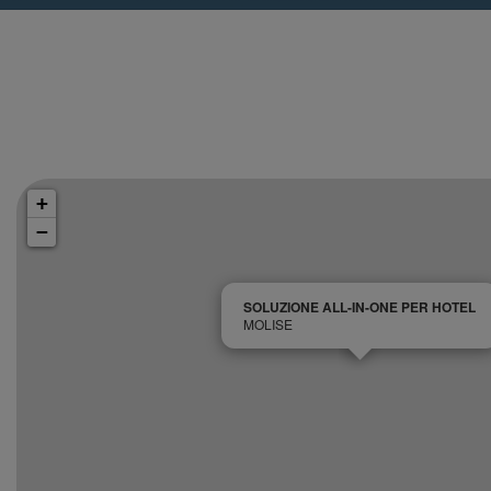
+
−
SOLUZIONE ALL-IN-ONE PER HOTEL
MOLISE