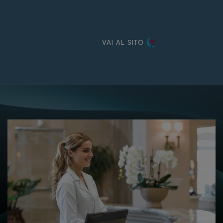
VAI AL SITO