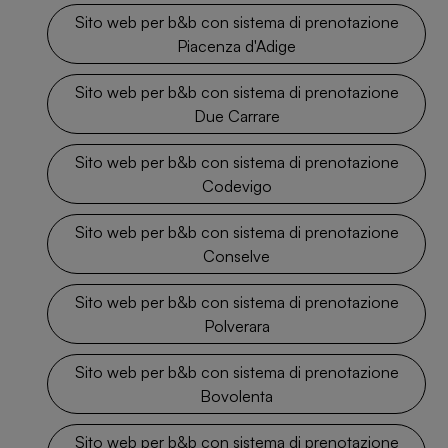
Sito web per b&b con sistema di prenotazione
Piacenza d'Adige
Sito web per b&b con sistema di prenotazione
Due Carrare
Sito web per b&b con sistema di prenotazione
Codevigo
Sito web per b&b con sistema di prenotazione
Conselve
Sito web per b&b con sistema di prenotazione
Polverara
Sito web per b&b con sistema di prenotazione
Bovolenta
Sito web per b&b con sistema di prenotazione