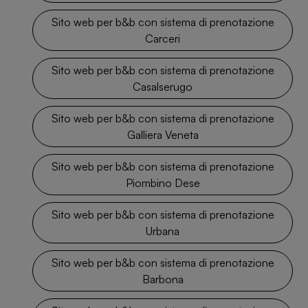
Sito web per b&b con sistema di prenotazione
Carceri
Sito web per b&b con sistema di prenotazione
Casalserugo
Sito web per b&b con sistema di prenotazione
Galliera Veneta
Sito web per b&b con sistema di prenotazione
Piombino Dese
Sito web per b&b con sistema di prenotazione
Urbana
Sito web per b&b con sistema di prenotazione
Barbona