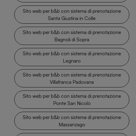
Sito web per b&b con sistema di prenotazione
Santa Giustina in Colle
Sito web per b&b con sistema di prenotazione
Bagnoli di Sopra
Sito web per b&b con sistema di prenotazione
Legnaro
Sito web per b&b con sistema di prenotazione
Villafranca Padovana
Sito web per b&b con sistema di prenotazione
Ponte San Nicolò
Sito web per b&b con sistema di prenotazione
Massanzago