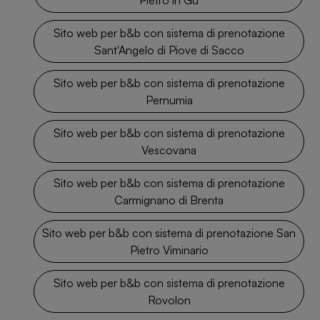
Sito web per b&b con sistema di prenotazione
Sant'Angelo di Piove di Sacco
Sito web per b&b con sistema di prenotazione
Pernumia
Sito web per b&b con sistema di prenotazione
Vescovana
Sito web per b&b con sistema di prenotazione
Carmignano di Brenta
Sito web per b&b con sistema di prenotazione San
Pietro Viminario
Sito web per b&b con sistema di prenotazione
Rovolon