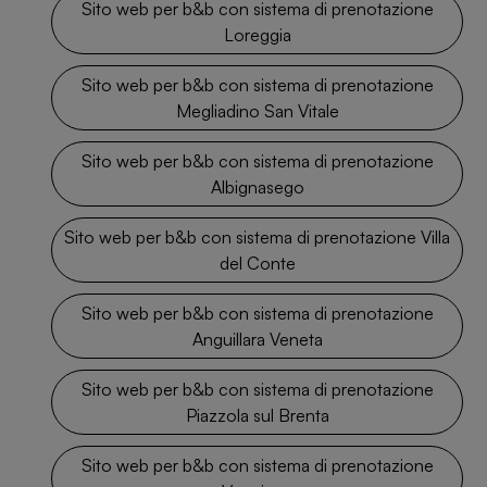
Sito web per b&b con sistema di prenotazione
Loreggia
Sito web per b&b con sistema di prenotazione
Megliadino San Vitale
Sito web per b&b con sistema di prenotazione
Albignasego
Sito web per b&b con sistema di prenotazione Villa
del Conte
Sito web per b&b con sistema di prenotazione
Anguillara Veneta
Sito web per b&b con sistema di prenotazione
Piazzola sul Brenta
Sito web per b&b con sistema di prenotazione