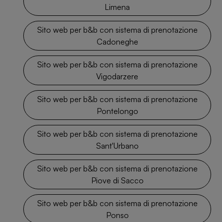
Limena
Sito web per b&b con sistema di prenotazione
Cadoneghe
Sito web per b&b con sistema di prenotazione
Vigodarzere
Sito web per b&b con sistema di prenotazione
Pontelongo
Sito web per b&b con sistema di prenotazione
Sant'Urbano
Sito web per b&b con sistema di prenotazione
Piove di Sacco
Sito web per b&b con sistema di prenotazione
Ponso