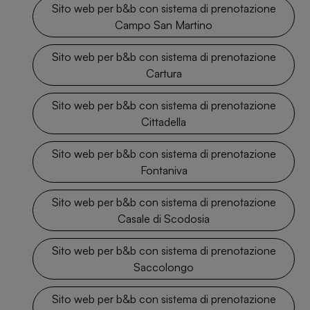
Sito web per b&b con sistema di prenotazione
Campo San Martino
Sito web per b&b con sistema di prenotazione
Cartura
Sito web per b&b con sistema di prenotazione
Cittadella
Sito web per b&b con sistema di prenotazione
Fontaniva
Sito web per b&b con sistema di prenotazione
Casale di Scodosia
Sito web per b&b con sistema di prenotazione
Saccolongo
Sito web per b&b con sistema di prenotazione