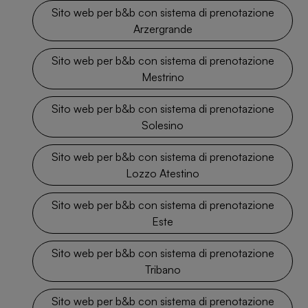
Sito web per b&b con sistema di prenotazione
Arzergrande
Sito web per b&b con sistema di prenotazione
Mestrino
Sito web per b&b con sistema di prenotazione
Solesino
Sito web per b&b con sistema di prenotazione
Lozzo Atestino
Sito web per b&b con sistema di prenotazione
Este
Sito web per b&b con sistema di prenotazione
Tribano
Sito web per b&b con sistema di prenotazione