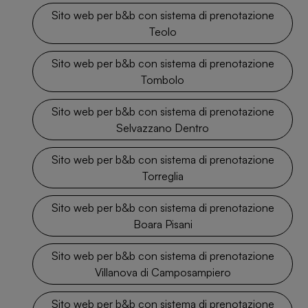
Sito web per b&b con sistema di prenotazione
Teolo
Sito web per b&b con sistema di prenotazione
Tombolo
Sito web per b&b con sistema di prenotazione
Selvazzano Dentro
Sito web per b&b con sistema di prenotazione
Torreglia
Sito web per b&b con sistema di prenotazione
Boara Pisani
Sito web per b&b con sistema di prenotazione
Villanova di Camposampiero
Sito web per b&b con sistema di prenotazione