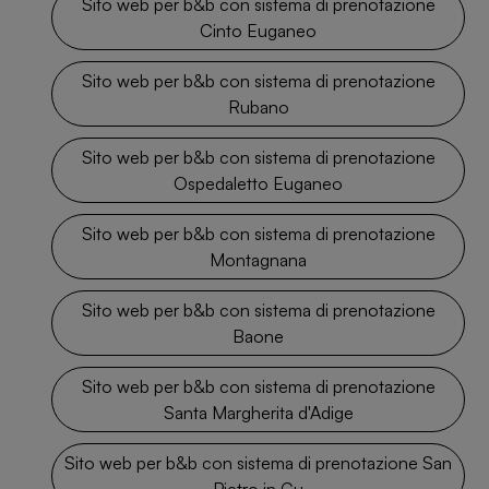
Sito web per b&b con sistema di prenotazione
Cinto Euganeo
Sito web per b&b con sistema di prenotazione
Rubano
Sito web per b&b con sistema di prenotazione
Ospedaletto Euganeo
Sito web per b&b con sistema di prenotazione
Montagnana
Sito web per b&b con sistema di prenotazione
Baone
Sito web per b&b con sistema di prenotazione
Santa Margherita d'Adige
Sito web per b&b con sistema di prenotazione San
Pietro in Gu