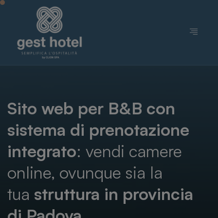
Sito web per B&B con
sistema di prenotazione
integrato
: vendi camere
online, ovunque sia la
tua
struttura in provincia
di Padova