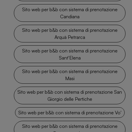
Sito web per b&b con sistema di prenotazione
Candiana
Sito web per b&b con sistema di prenotazione
Arquà Petrarca
Sito web per b&b con sistema di prenotazione
Sant'Elena
Sito web per b&b con sistema di prenotazione
Masi
Sito web per b&b con sistema di prenotazione San
Giorgio delle Pertiche
Sito web per b&b con sistema di prenotazione Vo'
Sito web per b&b con sistema di prenotazione