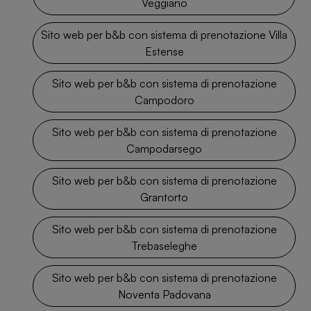
Veggiano
Sito web per b&b con sistema di prenotazione Villa
Estense
Sito web per b&b con sistema di prenotazione
Campodoro
Sito web per b&b con sistema di prenotazione
Campodarsego
Sito web per b&b con sistema di prenotazione
Grantorto
Sito web per b&b con sistema di prenotazione
Trebaseleghe
Sito web per b&b con sistema di prenotazione
Noventa Padovana