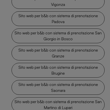
Vigonza
Sito web per b&b con sistema di prenotazione
Padova
Sito web per b&b con sistema di prenotazione San
Giorgio in Bosco
Sito web per b&b con sistema di prenotazione
Granze
Sito web per b&b con sistema di prenotazione
Brugine
Sito web per b&b con sistema di prenotazione
Saonara
Sito web per b&b con sistema di prenotazione San
Martino di Lupari