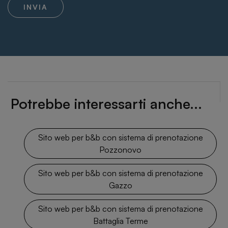
INVIA
Potrebbe interessarti anche...
Sito web per b&b con sistema di prenotazione
Pozzonovo
Sito web per b&b con sistema di prenotazione
Gazzo
Sito web per b&b con sistema di prenotazione
Battaglia Terme