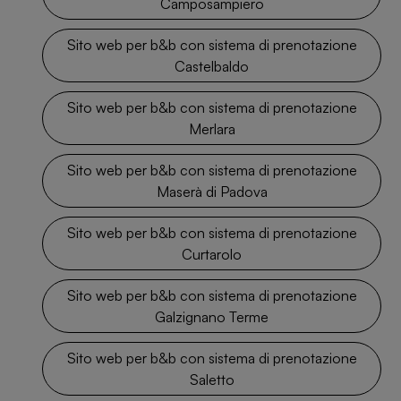
Camposampiero
Sito web per b&b con sistema di prenotazione
Castelbaldo
Sito web per b&b con sistema di prenotazione
Merlara
Sito web per b&b con sistema di prenotazione
Maserà di Padova
Sito web per b&b con sistema di prenotazione
Curtarolo
Sito web per b&b con sistema di prenotazione
Galzignano Terme
Sito web per b&b con sistema di prenotazione
Saletto