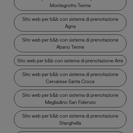
Montegrotto Terme
Sito web per b&b con sistema di prenotazione
Agna
Sito web per b&b con sistema di prenotazione
Abano Terme
Sito web per b&b con sistema di prenotazione Arre
Sito web per b&b con sistema di prenotazione
Cervarese Santa Croce
Sito web per b&b con sistema di prenotazione
Megliadino San Fidenzio
Sito web per b&b con sistema di prenotazione
Stanghella